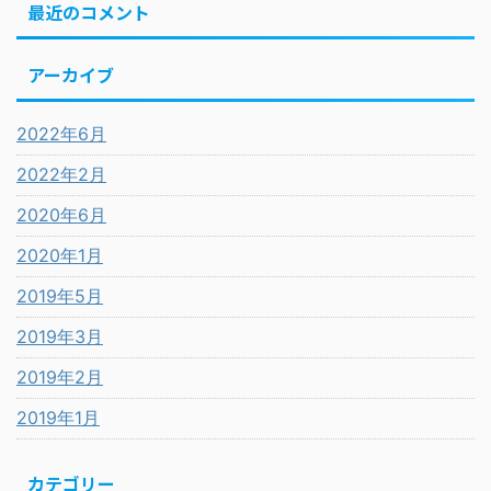
最近のコメント
アーカイブ
2022年6月
2022年2月
2020年6月
2020年1月
2019年5月
2019年3月
2019年2月
2019年1月
カテゴリー