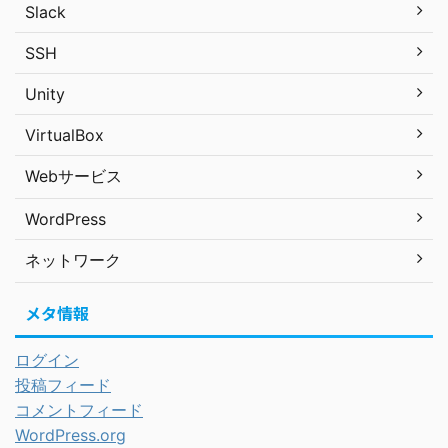
Slack
SSH
Unity
VirtualBox
Webサービス
WordPress
ネットワーク
メタ情報
ログイン
投稿フィード
コメントフィード
WordPress.org