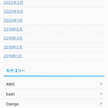
2022年2月
2020年6月
2020年1月
2019年5月
2019年3月
2019年2月
2019年1月
カテゴリー
AWS
bash
Django