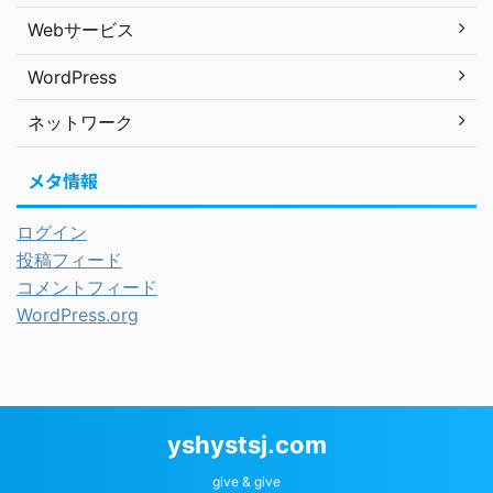
Webサービス
WordPress
ネットワーク
メタ情報
ログイン
投稿フィード
コメントフィード
WordPress.org
yshystsj.com
give & give