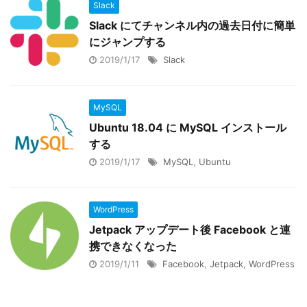
Slack
Slack にてチャンネル内の過去日付に簡単
にジャンプする
2019/1/17
Slack
MySQL
Ubuntu 18.04 に MySQL インストール
する
2019/1/17
MySQL
,
Ubuntu
WordPress
Jetpack アップデート後 Facebook と連
携できなくなった
2019/1/11
Facebook
,
Jetpack
,
WordPress