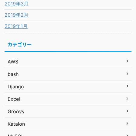
2019年3月
2019年2月
2019年1月
カテゴリー
AWS
bash
Django
Excel
Groovy
Katalon