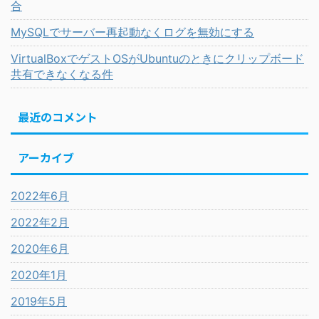
合
MySQLでサーバー再起動なくログを無効にする
VirtualBoxでゲストOSがUbuntuのときにクリップボード
共有できなくなる件
最近のコメント
アーカイブ
2022年6月
2022年2月
2020年6月
2020年1月
2019年5月