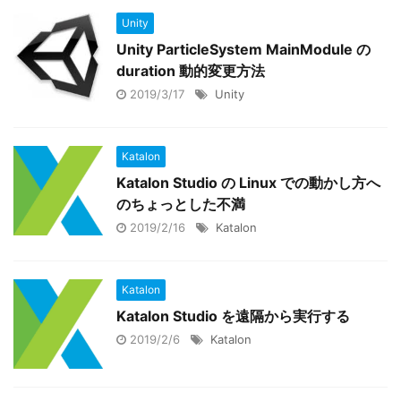
Unity
Unity ParticleSystem MainModule の
duration 動的変更方法
2019/3/17
Unity
Katalon
Katalon Studio の Linux での動かし方へ
のちょっとした不満
2019/2/16
Katalon
Katalon
Katalon Studio を遠隔から実行する
2019/2/6
Katalon